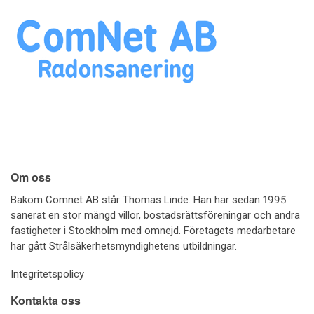
Om oss
Bakom Comnet AB står Thomas Linde. Han har sedan 1995
sanerat en stor mängd villor, bostadsrättsföreningar och andra
fastigheter i Stockholm med omnejd. Företagets medarbetare
har gått Strålsäkerhetsmyndighetens utbildningar.
Integritetspolicy
Kontakta oss